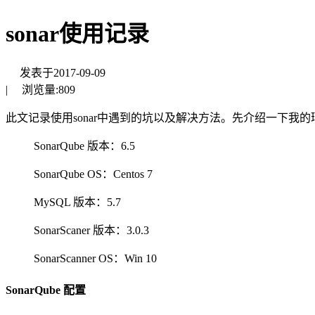
sonar使用记录
发表于
2017-09-09
|
浏览量:
809
此文记录使用sonar中遇到的坑以及解决方法。先介绍一下我的
SonarQube 版本：6.5
SonarQube OS：Centos 7
MySQL 版本：5.7
SonarScaner 版本：3.0.3
SonarScanner OS：Win 10
SonarQube 配置