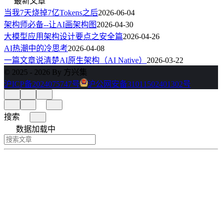
最新文章
当我7天烧掉7亿Tokens之后
2026-06-04
架构师必备--让AI画架构图
2026-04-30
大模型应用架构设计要点之安全篇
2026-04-26
AI热潮中的冷思考
2026-04-08
一篇文章说清楚AI原生架构（AI Native）
2026-03-22
© 2025 - 2026 By 方兴集
沪ICP备2024075747号
沪公网安备31011502401302号
搜索
数据加载中