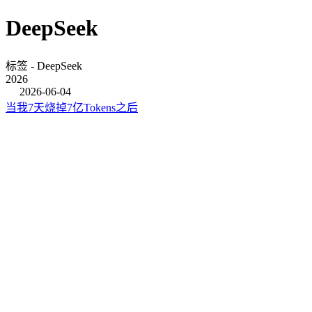
DeepSeek
标签 - DeepSeek
2026
2026-06-04
当我7天烧掉7亿Tokens之后