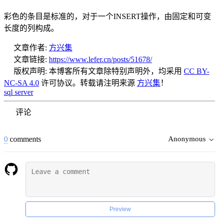
彩色的条目是标准的，对于一个INSERT操作，由固定和可变
长度的列构成。
文章作者:
方兴集
文章链接:
https://www.lefer.cn/posts/51678/
版权声明:
本博客所有文章除特别声明外，均采用
CC BY-
NC-SA 4.0
许可协议。转载请注明来源
方兴集
！
sql server
评论
0
comments
Anonymous
Preview