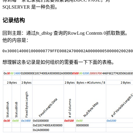
SQLSERVER 是一种负担。
记录结构
回到主题：通过
fn_dblog
查询的RowLog Contents 0抓取数据。
他的内容是：
0x3000140001000000779FFE0082A700002A0000000500000200280
想理解这条记录是如何组织的需要看一下下面的表格。