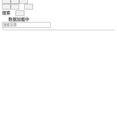
搜索
数据加载中