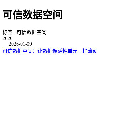
可信数据空间
标签 - 可信数据空间
2026
2026-01-09
可信数据空间：让数据像活性单元一样流动