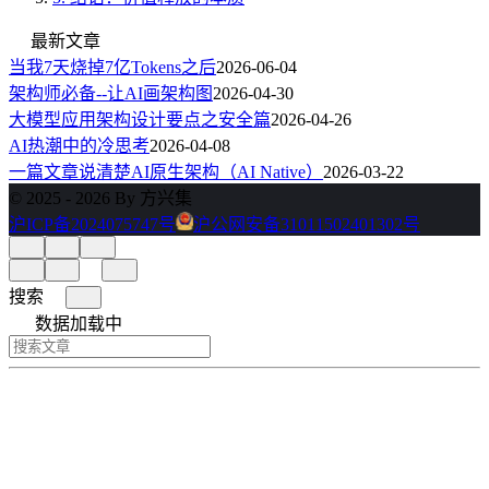
最新文章
当我7天烧掉7亿Tokens之后
2026-06-04
架构师必备--让AI画架构图
2026-04-30
大模型应用架构设计要点之安全篇
2026-04-26
AI热潮中的冷思考
2026-04-08
一篇文章说清楚AI原生架构（AI Native）
2026-03-22
© 2025 - 2026 By 方兴集
沪ICP备2024075747号
沪公网安备31011502401302号
搜索
数据加载中